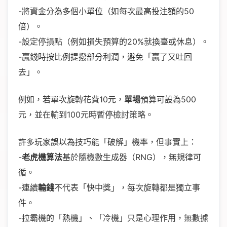
-將資金分為多個小單位（如每次最高投注額的50
倍）。
-設定停損點（例如損失預算的20%就換臺或休息）。
-贏錢時按比例提撥部分利潤，避免「贏了又吐回
去」。
例如，若單次旋轉花費10元，
單場
預算可設為500
元，並在輸到100元時暫停檢討策略。
許多玩家誤以為技巧能「破解」機率，但事實上：
-
老虎機算法
基於隨機數生成器（RNG），無規律可
循。
-連續
輸錢
不代表「快中獎」，每次旋轉都是獨立事
件。
-拉霸機的「熱機」、「冷機」只是心理作用，無數據