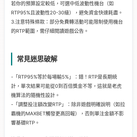
若你的預算設定較低，可選中低波動性機台（如
RTP95%且波動性20-30級），避免資金快速耗盡。
3.注意特殊條款：部分免費轉活動可能限制使用機台
的RTP範圍，需仔細閱讀遊戲公告。
常見迷思破解
-「RTP95%等於每場輸5%」：錯！RTP是長期統
計，單次結果可能從0到百倍獎金不等，這就是老虎
機算法的隨機性設計。
-「調整投注額改變RTP」：除非遊戲明確說明（如拉
霸機的MAXBET觸發更高回報），否則單注金額不影
響基礎RTP。