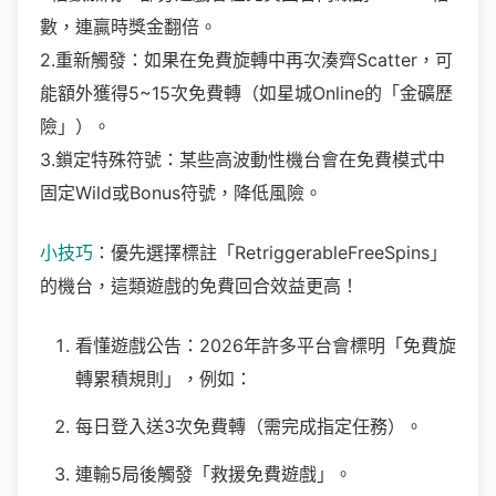
數，連贏時獎金翻倍。
2.重新觸發：如果在免費旋轉中再次湊齊Scatter，可
能額外獲得5~15次免費轉（如星城Online的「金礦歷
險」）。
3.鎖定特殊符號：某些高波動性機台會在免費模式中
固定Wild或Bonus符號，降低風險。
小技巧
：優先選擇標註「RetriggerableFreeSpins」
的機台，這類遊戲的免費回合效益更高！
看懂遊戲公告：2026年許多平台會標明「免費旋
轉累積規則」，例如：
每日登入送3次免費轉（需完成指定任務）。
連輸5局後觸發「救援免費遊戲」。