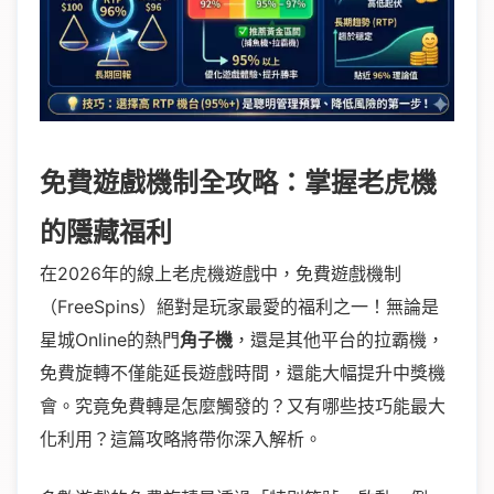
免費遊戲機制全攻略：掌握老虎機
的隱藏福利
在2026年的線上老虎機遊戲中，免費遊戲機制
（FreeSpins）絕對是玩家最愛的福利之一！無論是
星城Online的熱門
角子機
，還是其他平台的拉霸機，
免費旋轉不僅能延長遊戲時間，還能大幅提升中獎機
會。究竟免費轉是怎麼觸發的？又有哪些技巧能最大
化利用？這篇攻略將帶你深入解析。