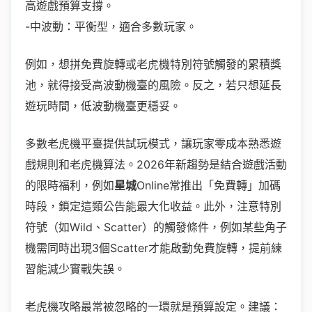
高遊戲預算支撐。
-中波動：平衡型，適合多數玩家。
例如，想拼免費旋轉或老虎機特別符號觸發的累積獎
池，就得接受高波動機臺的風險。反之，若只想延長
遊玩時間，低波動機臺更穩妥。
多數老虎機平臺提供試玩模式，讓玩家零成本熟悉遊
戲規則和老虎機算法。2026年新趨勢是結合遊戲活動
的限時福利，例如
星城
Online常推出「免費轉」加碼
時段，鎖定這類公告能最大化收益。此外，注意特別
符號（如Wild、Scatter）的觸發條件，例如某些角子
機需同時出現3個Scatter才能啟動免費旋轉，提前練
習能減少實戰失誤。
老虎機攻略最常被忽略的一環就是預算設定。建議：