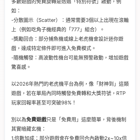
多數遊戲的免費旋轉是透過「特別符號」啟動，例
如：
-分散圖示（Scatter）：通常需要3個以上出現在滾輪
上（例如吃角子機經典的「777」組合）。
-獎勵回合：部分捕魚機或線上老虎機會設計迷你遊
戲，達成特定條件即可進入免費模式。
-隨機觸發：高波動性機台可能無預警啟動，增加遊戲
驚喜感。
以2026年熱門的老虎機平台為例，像「財神到」這類
遊戲，若在單局內同時觸發免費轉和大獎符號，RTP
玩家回報率甚至可突破98%！
別以為
免費遊戲
只是「免費用」這麼簡單，背後機制
其實暗藏玄機：
1.倍數加成：部分遊戲會在免費回合內啟動2x~10x倍