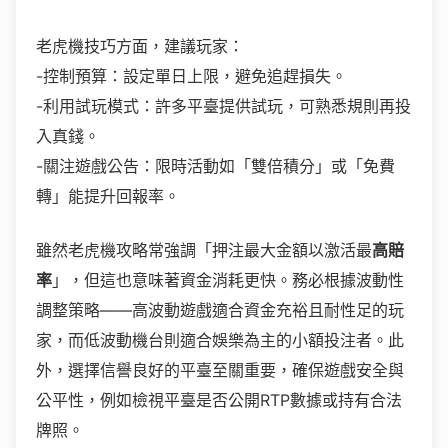
老虎機技巧方面，建議玩家：
-控制預算：設定單日上限，避免追趕損失。
-利用試玩模式：許多平臺提供試玩，可熟悉規則再投
入真錢。
-關注遊戲公告：限時活動如「雙倍積分」或「免費
轉」能提升回報率。
雖然老虎機攻略常強調「押注最大金額以激活最
高賠
率
」，但這也意味著資金消耗更快。務必根據波動性
調整策略——高波動遊戲適合資金充裕且耐性足的玩
家，而低波動機台則適合娛樂為主的小額投注者。此
外，選擇信譽良好的平臺至關重要，確保遊戲安全與
公平性，例如檢視平臺是否公開RTP數據或持有合法
牌照。