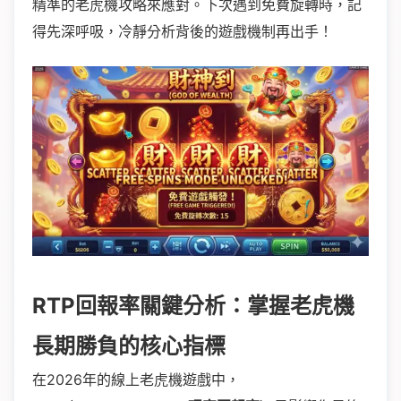
精準的老虎機攻略來應對。下次遇到免費旋轉時，記
得先深呼吸，冷靜分析背後的遊戲機制再出手！
RTP回報率關鍵分析：掌握老虎機
長期勝負的核心指標
在2026年的線上老虎機遊戲中，