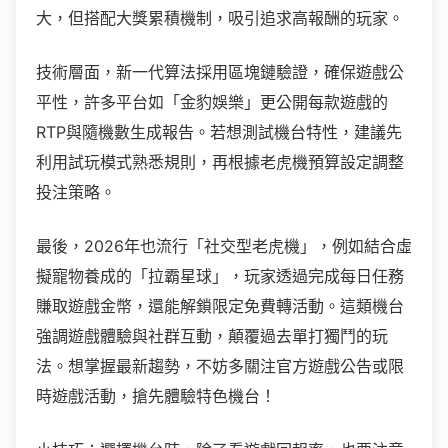
大，但搭配大獎累積機制，吸引追求高報酬的玩家。
技術層面，新一代算法採用區塊鏈驗證，確保遊戲公
平性，許多平台如「金豹娛樂」更公開每款遊戲的
RTP與隨機數生成報告。若想測試機台特性，建議先
利用試玩模式熟悉規則，再根據老虎機預算設定調整
投注策略。
最後，2026年也流行「社交型老虎機」，例如結合虛
擬寵物養成的「拉霸星球」，玩家透過完成每日任務
賺取遊戲金幣，還能解鎖限定免費轉活動。這類機台
強調遊戲體驗與社群互動，顛覆過去單打獨鬥的玩
法。想掌握最新趨勢，不妨多關注官方遊戲公告或限
時遊戲活動，搶先體驗特色機台！