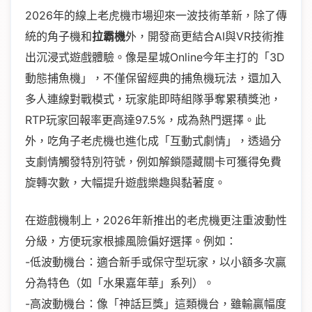
2026年的線上老虎機市場迎來一波技術革新，除了傳
統的角子機和
拉霸機
外，開發商更結合AI與VR技術推
出沉浸式遊戲體驗。像是星城Online今年主打的「3D
動態捕魚機」，不僅保留經典的捕魚機玩法，還加入
多人連線對戰模式，玩家能即時組隊爭奪累積獎池，
RTP玩家回報率更高達97.5%，成為熱門選擇。此
外，吃角子老虎機也進化成「互動式劇情」，透過分
支劇情觸發特別符號，例如解鎖隱藏關卡可獲得免費
旋轉次數，大幅提升遊戲樂趣與黏著度。
在遊戲機制上，2026年新推出的老虎機更注重波動性
分級，方便玩家根據風險偏好選擇。例如：
-低波動機台：適合新手或保守型玩家，以小額多次贏
分為特色（如「水果嘉年華」系列）。
-高波動機台：像「神話巨獎」這類機台，雖輸贏幅度