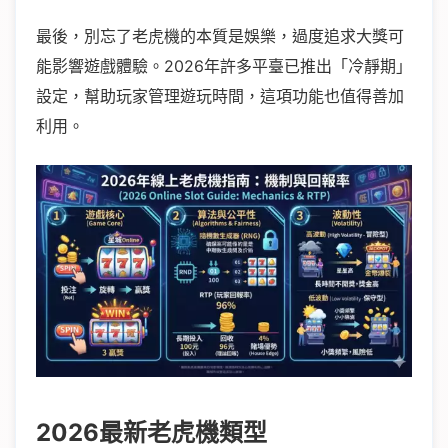
最後，別忘了老虎機的本質是娛樂，過度追求大獎可
能影響遊戲體驗。2026年許多平臺已推出「冷靜期」
設定，幫助玩家管理遊玩時間，這項功能也值得善加
利用。
2026
最新老虎機類型