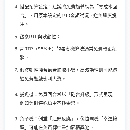
搭配預算設定：建議將免費旋轉視為「零成本回
合」，用原本設定的1/10金額試玩，避免過度投
注。
觀察RTP與波動性：
高RTP（96%↑）的老虎機算法通常免費轉更頻
繁。
低波動性機台適合賺取小獎，高波動性則可能透
過免費遊戲衝刺大獎。
捕魚機：免費回合常以「砲台升級」形式呈現，
例如發射特殊魚雷不耗金幣。
角子機：側重「連鎖反應」，像拉霸機「幸運輪
盤」可能在免費轉中疊加累積獎池。