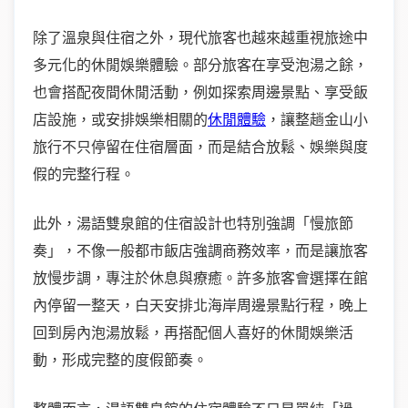
除了溫泉與住宿之外，現代旅客也越來越重視旅途中
多元化的休閒娛樂體驗。部分旅客在享受泡湯之餘，
也會搭配夜間休閒活動，例如探索周邊景點、享受飯
店設施，或安排娛樂相關的
休閒體驗
，讓整趟金山小
旅行不只停留在住宿層面，而是結合放鬆、娛樂與度
假的完整行程。
此外，湯語雙泉館的住宿設計也特別強調「慢旅節
奏」，不像一般都市飯店強調商務效率，而是讓旅客
放慢步調，專注於休息與療癒。許多旅客會選擇在館
內停留一整天，白天安排北海岸周邊景點行程，晚上
回到房內泡湯放鬆，再搭配個人喜好的休閒娛樂活
動，形成完整的度假節奏。