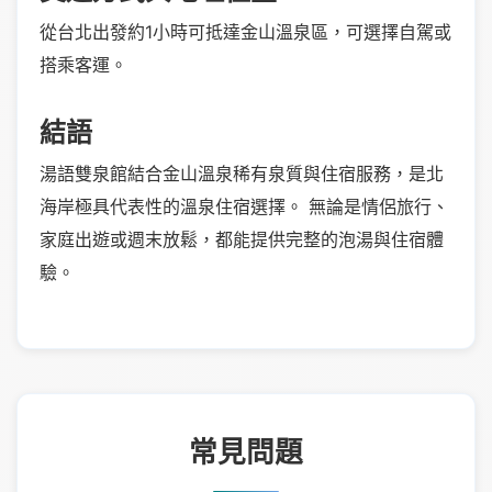
從台北出發約1小時可抵達金山溫泉區，可選擇自駕或
搭乘客運。
結語
湯語雙泉館結合金山溫泉稀有泉質與住宿服務，是北
海岸極具代表性的溫泉住宿選擇。 無論是情侶旅行、
家庭出遊或週末放鬆，都能提供完整的泡湯與住宿體
驗。
常見問題