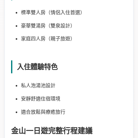
標準雙人房（情侶入住首選）
豪華雙湯房（雙泉設計）
家庭四人房（親子旅遊）
入住體驗特色
私人泡湯池設計
安靜舒適住宿環境
適合放鬆與療癒旅行
金山一日遊完整行程建議