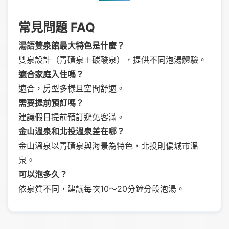
常見問題 FAQ
湯語雙泉館最大特色是什麼？
雙泉設計（青磺泉＋碳酸泉），提供不同泡湯體驗。
適合家庭入住嗎？
適合，房型多樣且空間舒適。
需要提前預訂嗎？
建議假日提前預訂避免客滿。
金山溫泉和北投溫泉差在哪？
金山溫泉以青磺泉與海景為特色，北投則偏城市溫
泉。
可以泡多久？
依泉質不同，建議每次10～20分鐘分段泡湯。