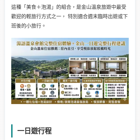
這種「美食＋泡湯」的組合，是金山溫泉旅遊中最受
歡迎的輕旅行方式之一， 特別適合週末臨時出遊或下
班後的小旅行。
一日遊行程