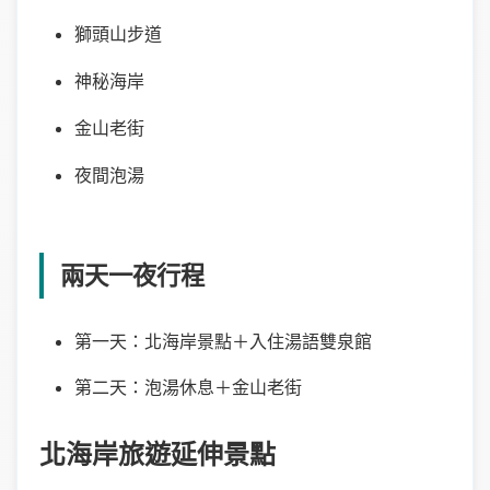
獅頭山步道
神秘海岸
金山老街
夜間泡湯
兩天一夜行程
第一天：北海岸景點＋入住湯語雙泉館
第二天：泡湯休息＋金山老街
北海岸旅遊延伸景點