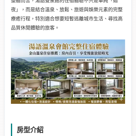
整體而言，湯語雙泉館的住宿體驗不只是單純「過
夜」，而是結合溫泉、放鬆、旅遊與娛樂元素的完整
療癒行程，特別適合想要短暫逃離城市生活、尋找高
品質休閒體驗的旅客。
房型介紹