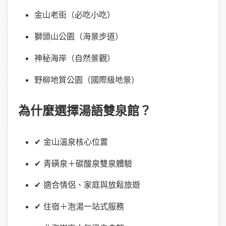
金山老街（必吃小吃）
獅頭山公園（海景步道）
神秘海岸（自然景觀）
野柳地質公園（國際級地景）
為什麼選擇湯語雙泉館？
✔ 金山溫泉核心位置
✔ 青磺泉＋碳酸泉雙泉體驗
✔ 適合情侶、家庭與放鬆旅遊
✔ 住宿＋泡湯一站式服務