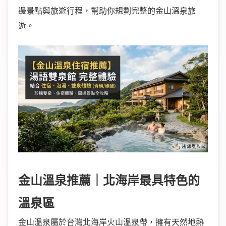
邊景點與旅遊行程，幫助你規劃完整的金山溫泉旅
遊。
金山溫泉推薦
｜北海岸最具特色的
溫泉區
金山溫泉屬於台灣北海岸火山溫泉帶，擁有天然地熱